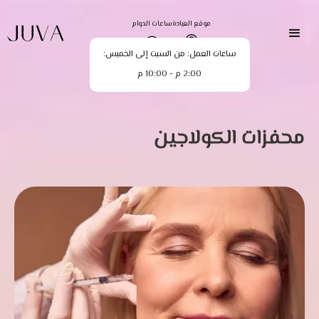
موقع العيادة
ساعات الدوام
ساعات العمل: من السبت إلى الخميس:
2:00 م - 10:00 م
محفزات الكولاجين