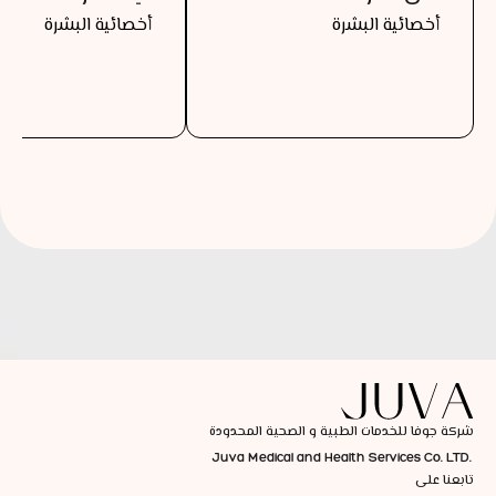
أخصائية البشرة
أخصائية البشرة
شركة جوفا للخدمات الطبية و الصحية المحدودة
Juva Medical and Health Services Co. LTD.
تابعنا على