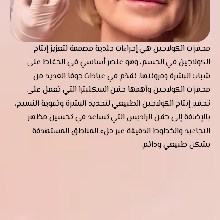
محفزات الكولاجين هي إجراءات جلدية مصممة لتعزيز إنتاج
الكولاجين في الجسم، وهو عنصر أساسي في الحفاظ على
شباب البشرة ومرونتها. نقدّم في عيادات جوفا العديد من
محفزات الكولاجين وأهمها حقن السكلبترا التي تعمل على
تحفيز إنتاج الكولاجين الطبيعي لتجديد البشرة وتقوية النسيج،
بالإضافة إلى حقن الراديس التي تساعد في تحسين مظهر
التجاعيد والخطوط الدقيقة عبر ملء المناطق المستهدفة
بشكل طبيعي ودائم.