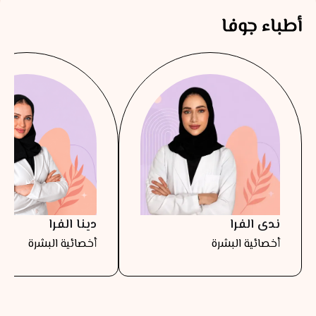
أطباء جوفا
ندى الفرا
دينا الفرا
أخصائية البشرة
أخصائية البشرة