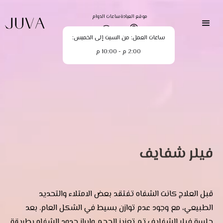
موقع العيادة
ساعات الدوام
ساعات العمل: من السبت إلى الخميس:
2:00 م - 10:00 م
فيلر شفايف
قبل العلاج كانت الشفاه تفتقد بعض الامتلاء والتحديد
الطبيعي، مع وجود عدم توازن بسيط في الشكل العام. بعد
جلسة فيلر الشفايف تم تعزيز الحجم وإبراز حدود الشفاه بطريقة