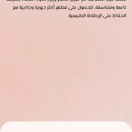
ناعمة ومتناسقة، للحصول على مظهر أكثر حيوية وجاذبية مع
الحفاظ على الإطلالة الطبيعية.