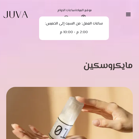
موقع العيادة
ساعات الدوام
ساعات العمل: من السبت إلى الخميس:
2:00 م - 10:00 م
مايكروسكين