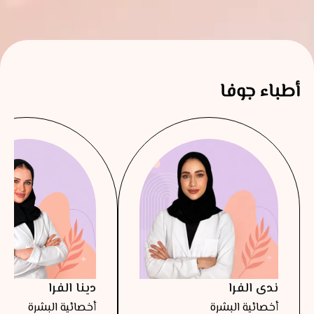
أطباء جوفا
ندى الفرا
دينا الفرا
أخصائية البشرة
أخصائية البشرة