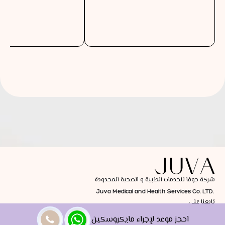
شركة جوفا للخدمات الطبية و الصحية المحدودة
Juva Medical and Health Services Co. LTD.
تابعنا على
احجز موعد لإجراء مايكروسكين