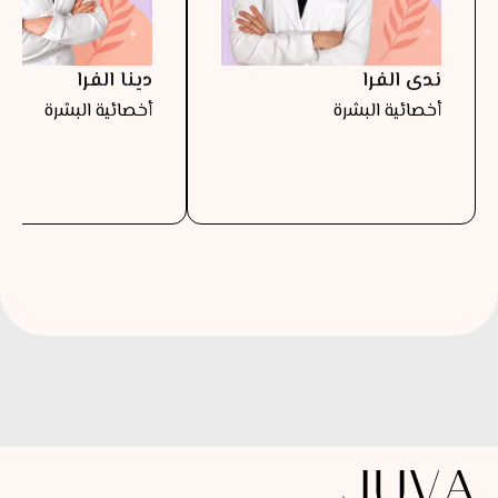
ندى الفرا
دينا الفرا
أخصائية البشرة
أخصائية البشرة