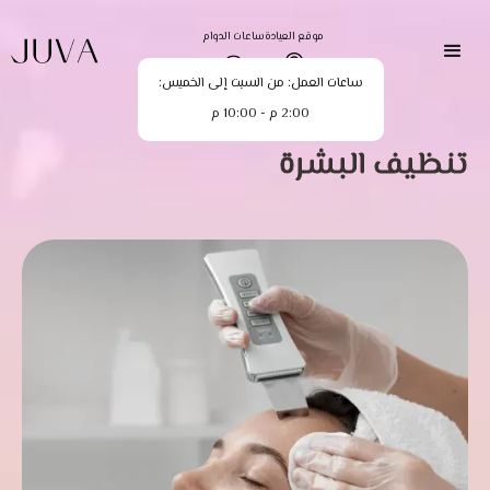
موقع العيادة
ساعات الدوام
ساعات العمل: من السبت إلى الخميس:
2:00 م - 10:00 م
تنظيف البشرة