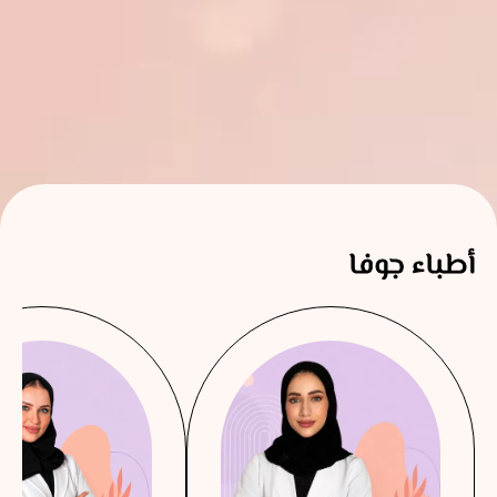
أطباء جوفا