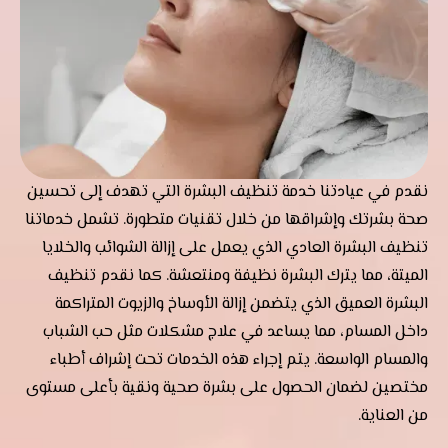
نقدم في عيادتنا خدمة تنظيف البشرة التي تهدف إلى تحسين
صحة بشرتك وإشراقها من خلال تقنيات متطورة. تشمل خدماتنا
تنظيف البشرة العادي الذي يعمل على إزالة الشوائب والخلايا
الميتة، مما يترك البشرة نظيفة ومنتعشة. كما نقدم تنظيف
البشرة العميق الذي يتضمن إزالة الأوساخ والزيوت المتراكمة
داخل المسام، مما يساعد في علاج مشكلات مثل حب الشباب
والمسام الواسعة. يتم إجراء هذه الخدمات تحت إشراف أطباء
مختصين لضمان الحصول على بشرة صحية ونقية بأعلى مستوى
من العناية.