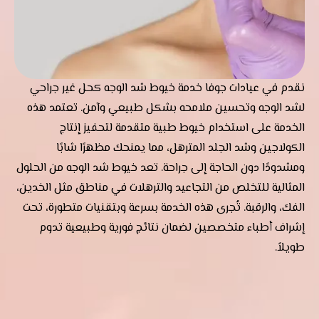
نقدم في عيادات جوفا خدمة خيوط شد الوجه كحل غير جراحي
لشد الوجه وتحسين ملامحه بشكل طبيعي وآمن. تعتمد هذه
الخدمة على استخدام خيوط طبية متقدمة لتحفيز إنتاج
الكولاجين وشد الجلد المترهل، مما يمنحك مظهرًا شابًا
ومشدودًا دون الحاجة إلى جراحة. تعد خيوط شد الوجه من الحلول
المثالية للتخلص من التجاعيد والترهلات في مناطق مثل الخدين،
الفك، والرقبة. تُجرى هذه الخدمة بسرعة وبتقنيات متطورة، تحت
إشراف أطباء متخصصين لضمان نتائج فورية وطبيعية تدوم
طويلاً.