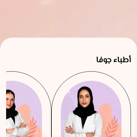
أطباء جوفا