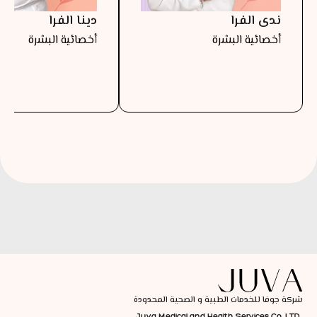
ندى الفرا
دينا الفرا
أخصائية البشرة
أخصائية البشرة
شركة جوفا للخدمات الطبية و الصحية المحدودة
Juva Medical and Health Services Co. LTD.