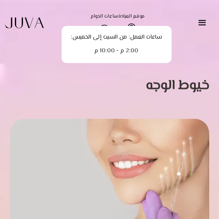
موقع العيادة
ساعات الدوام
ساعات العمل: من السبت إلى الخميس:
2:00 م - 10:00 م
خيوط الوجه