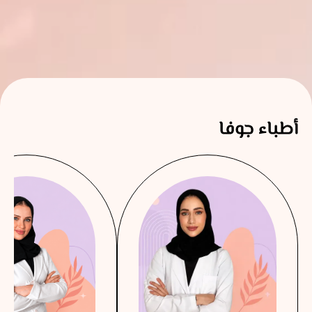
أطباء جوفا