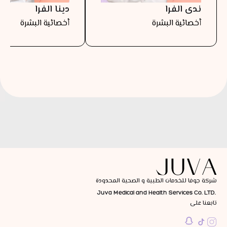
ندى الفرا
دينا الفرا
أخصائية البشرة
أخصائية البشرة
شركة جوفا للخدمات الطبية و الصحية المحدودة
Juva Medical and Health Services Co. LTD.
تابعنا على