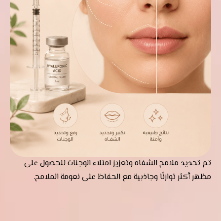
تم تحديد ملامح الشفاه وتعزيز امتلاء الوجنات للحصول على
مظهر أكثر توازنًا وجاذبية مع الحفاظ على نعومة الملامح.