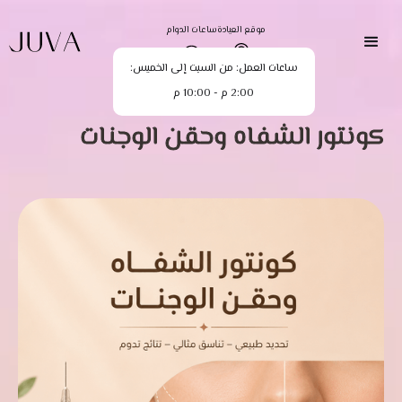
موقع العيادة
ساعات الدوام
ساعات العمل: من السبت إلى الخميس:
2:00 م - 10:00 م
كونتور الشفاه وحقن الوجنات