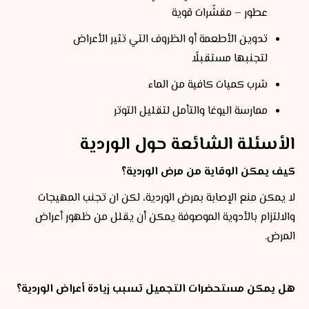
عطور – مقشّرات قوية
تدوين الأطعمة أو الظروف التي تثير الأعراض
لتجنبها مستقبلًا
شرب كميات كافية من الماء
ممارسة اليوغا والتأمل لتقليل التوتر
الأسئلة الشائعة حول الوردية
كيف يمكن الوقاية من مرض الوردية؟
لا يمكن منع الإصابة بمرض الوردية، لكن ان تجنب المهيجات
والالتزام بالأدوية الموصوفة يمكن أن يقلل من ظهور أعراض
المرض.
هل يمكن مستحضرات التجميل تسبب زيادة أعراض الوردية؟