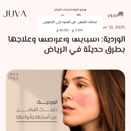
موقع العيادة
ساعات الدوام
الرجوع
ساعات العمل: من السبت إلى الخميس:
December 31, 2025
2:00 م - 10:00 م
الوردية: أسبابها وأعراضها وعلاجها
بطرق حديثة في الرياض