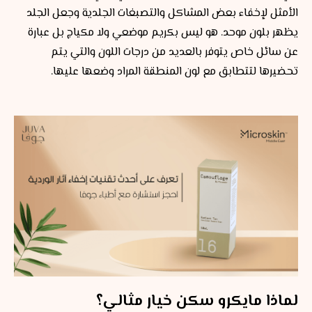
الأمثل لإخفاء بعض المشاكل والتصبغات الجلدية وجعل الجلد
يظهر بلون موحد. هو ليس بكريم موضعي ولا مكياج بل عبارة
عن سائل خاص يتوفر بالعديد من درجات اللون والتي يتم
تحضيرها لتتطابق مع لون المنطقة المراد وضعها عليها.
لماذا مايكرو سكن خيار مثالي؟