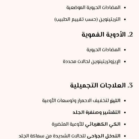
المضادات الحيوية الموضعية
التريتينوين (حسب تقييم الطبيب)
2. الأدوية الفموية
المضادات الحيوية
الإيزوتريتينوين لحالات محددة
3. العلاجات التجميلية
الليزر
لتخفيف الاحمرار وتوسعات الأوعية
التقشير وصنفرة الجلد
الكي الكهربائي
للأوعية المتضررة
التدخل الجراحي
للحالات الشديدة من سماكة الجلد