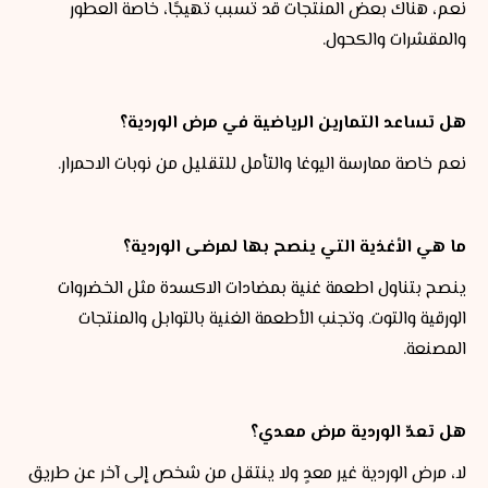
نعم، هناك بعض المنتجات قد تسبب تهيجًا، خاصة العطور
والمقشرات والكحول.
هل تساعد التمارين الرياضية في مرض الوردية؟
نعم خاصة ممارسة اليوغا والتأمل للتقليل من نوبات الاحمرار.
ما هي الأغذية التي ينصح بها لمرضى الوردية؟
ينصح بتناول اطعمة غنية بمضادات الاكسدة مثل الخضروات
الورقية والتوت. وتجنب الأطعمة الغنية بالتوابل والمنتجات
المصنعة.
هل تعدّ الوردية مرض معدي؟
لا، مرض الوردية غير معدٍ ولا ينتقل من شخص إلى آخر عن طريق