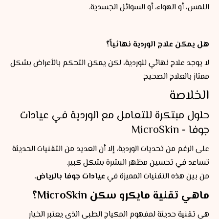
اللمس، أو الهواء، أو السوائل الجسدية.
هل يمكن علاج الوردية نهائياً؟
لا يوجد علاج نهائي للوردية، لكن يمكن التحكم بالأعراض بشكل
ممتاز بالعلاج الصحيح.
الخلاصة
حلول مبتكرة للتعامل مع الوردية في عيادات
جوفا - MicroSkin
على الرغم من تحديات الوردية، إلا أن العديد من التقنيات الحديثة
تساعد في تحسين مظهر البشرة بشكل كبير.
من بين هذه التقنيات المميزة في
عيادات جوفا بالرياض.
ماهي تقنية مايكرو سكن MicroSkin؟
هي تقنية حديثة لمفهوم المكياج الطبي الذي يعتبر الخيار