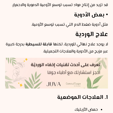
قد تزيد من إنتاج مواد تسبب توسع الأوعية الدموية والاحمرار.
• بعض الأدوية
مثل أدوية ضغط الدم التي تسبب توسع الأوعية.
علاج الوردية
لا يوجد علاج نهائي للوردية، لكنها
قابلة للسيطرة
بدرجة كبيرة
عبر مزيج من الأدوية والعلاجات التجميلية.
1. العلاجات الموضعية
حمض الأزيليك