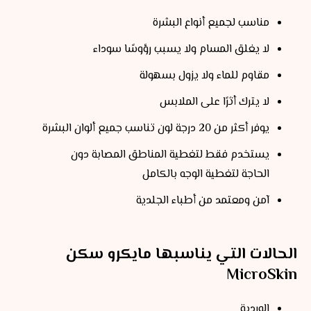
مناسب لجميع أنواع البشرة
لا يغلق المسام ولا يسبب رؤوسًا سوداء
مقاوم للماء ولا يزول بسهولة
لا يترك أثرًا على الملابس
يوفر أكثر من 20 درجة لون تناسب جميع ألوان البشرة
يستخدم فقط لتغطية المناطق المصابة دون
الحاجة لتغطية الوجه بالكامل
آمن ومعتمد من أطباء الجلدية
الحالات التي يناسبها مايكرو سكن
MicroSkin
الوردية