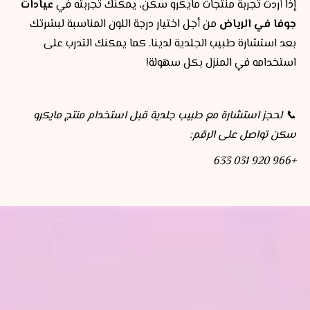
إذا أردت تجربة منتجات مايكرو سكن، يمكنك تجربته في
عيادات
جوفا في الرياض
من أجل اختيار درجة اللون المناسبة لبشرتك
بعد استشارة طبيب الجلدية لدينا. كما يمكنك التدرب على
استخدامه في المنزل بكل سهولة!
📞 لحجز استشارة مع طبيب جلدية قبل استخدام منتج مايكرو
سكن تواصل على الرقم:
+966 920 031 633